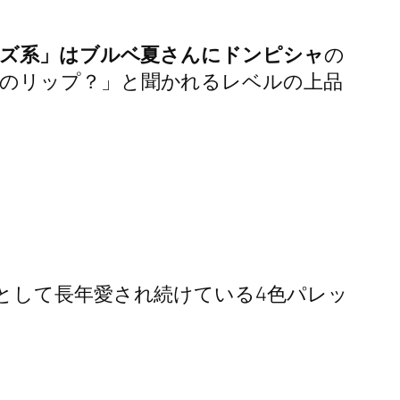
ローズ系」はブルベ夏さんにドンピシャ
の
のリップ？」と聞かれるレベルの上品
として長年愛され続けている4色パレッ