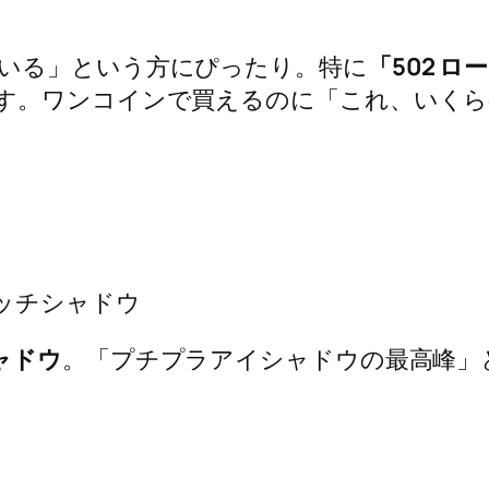
いる」という方にぴったり。特に
「502 
す。ワンコインで買えるのに「これ、いくら
リッチシャドウ
ャドウ
。「プチプラアイシャドウの最高峰」