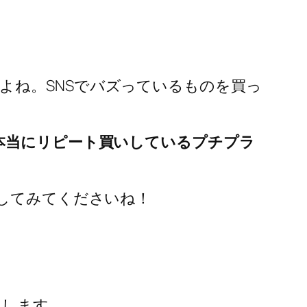
よね。SNSでバズっているものを買っ
本当にリピート買いしているプチプラ
クしてみてくださいね！
えします。