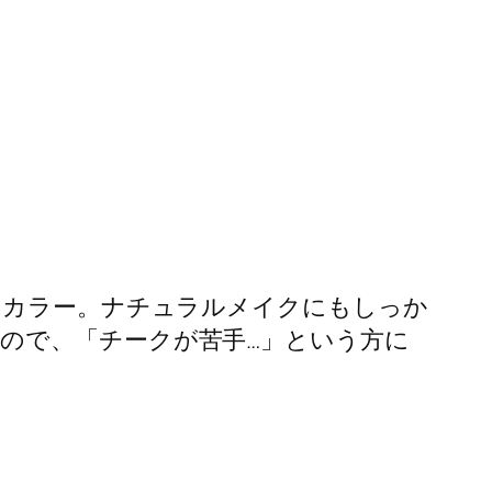
のカラー。ナチュラルメイクにもしっか
ので、「チークが苦手…」という方に