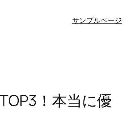
サンプルページ
TOP3！本当に優