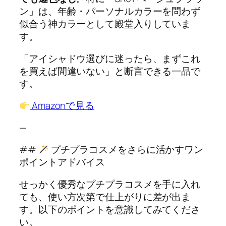
ン」は、年齢・パーソナルカラーを問わず
似合う神カラーとして殿堂入りしていま
す。
「アイシャドウ選びに迷ったら、まずこれ
を買えば間違いない」と断言できる一品で
す。
Amazonで見る
—
##
プチプラコスメをさらに活かすワン
ポイントアドバイス
せっかく優秀なプチプラコスメを手に入れ
ても、使い方次第で仕上がりに差が出ま
す。以下のポイントを意識してみてくださ
い。