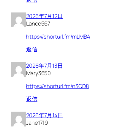
2026年7月12日
Lance567
https://shorturl.fm/mLMB4
返信
2026年7月13日
Mary3650
https://shorturl.fm/n3QD8
返信
2026年7月14日
Jane1719