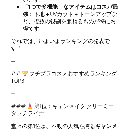
「1つで多機能」なアイテムはコスパ最
強
：下地＋UVカット＋トーンアップな
ど、複数の役割を兼ねるものが特にお
得です。
それでは、いよいよランキングの発表で
す！
—
##
プチプラコスメおすすめランキング
TOP3
—
###
第1位：キャンメイク クリーミー
タッチライナー
堂々の第1位は、不動の人気を誇る
キャンメ