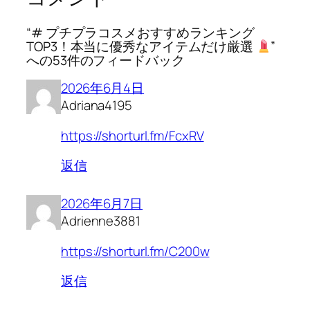
“# プチプラコスメおすすめランキング
TOP3！本当に優秀なアイテムだけ厳選
”
への53件のフィードバック
2026年6月4日
Adriana4195
https://shorturl.fm/FcxRV
返信
2026年6月7日
Adrienne3881
https://shorturl.fm/C200w
返信