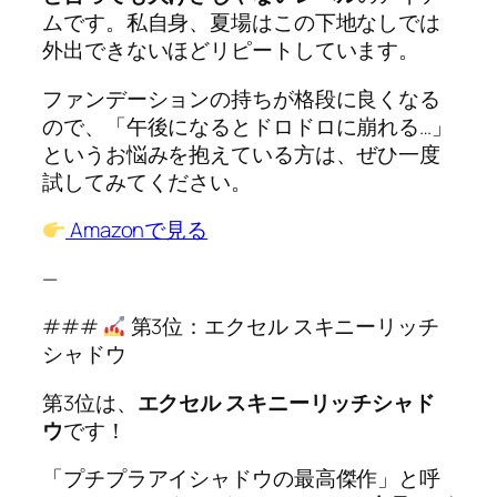
ムです。私自身、夏場はこの下地なしでは
外出できないほどリピートしています。
ファンデーションの持ちが格段に良くなる
ので、「午後になるとドロドロに崩れる…」
というお悩みを抱えている方は、ぜひ一度
試してみてください。
Amazonで見る
—
###
第3位：エクセル スキニーリッチ
シャドウ
第3位は、
エクセル スキニーリッチシャド
ウ
です！
「プチプラアイシャドウの最高傑作」と呼