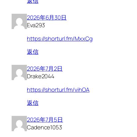
返信
2026年6月30日
Eva293
https://shorturl.fm/MxxCg
返信
2026年7月2日
Drake2044
https://shorturl.fm/vihOA
返信
2026年7月5日
Cadence1053