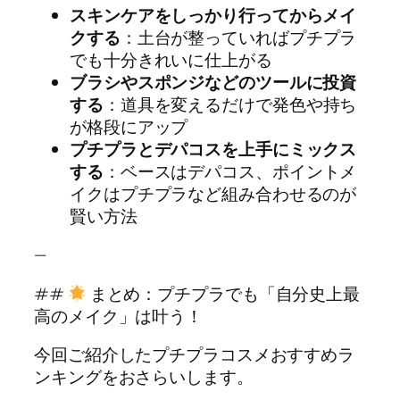
スキンケアをしっかり行ってからメイ
クする
：土台が整っていればプチプラ
でも十分きれいに仕上がる
ブラシやスポンジなどのツールに投資
する
：道具を変えるだけで発色や持ち
が格段にアップ
プチプラとデパコスを上手にミックス
する
：ベースはデパコス、ポイントメ
イクはプチプラなど組み合わせるのが
賢い方法
—
##
まとめ：プチプラでも「自分史上最
高のメイク」は叶う！
今回ご紹介したプチプラコスメおすすめラ
ンキングをおさらいします。