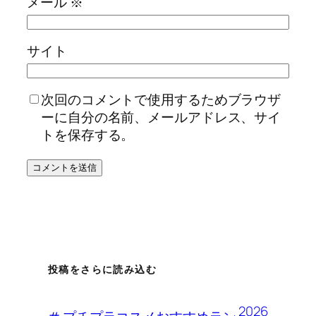
メール
※
サイト
次回のコメントで使用するためブラウザ
ーに自分の名前、メールアドレス、サイ
トを保存する。
投稿をさらに読み込む
2026