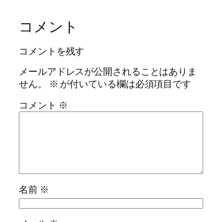
コメント
コメントを残す
メールアドレスが公開されることはありま
せん。
※
が付いている欄は必須項目です
コメント
※
名前
※