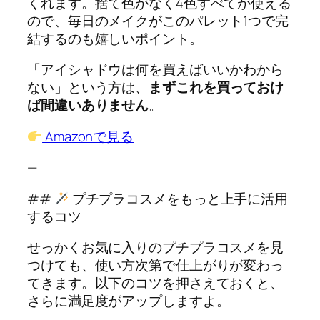
くれます。捨て色がなく4色すべてが使える
ので、毎日のメイクがこのパレット1つで完
結するのも嬉しいポイント。
「アイシャドウは何を買えばいいかわから
ない」という方は、
まずこれを買っておけ
ば間違いありません
。
Amazonで見る
—
##
プチプラコスメをもっと上手に活用
するコツ
せっかくお気に入りのプチプラコスメを見
つけても、使い方次第で仕上がりが変わっ
てきます。以下のコツを押さえておくと、
さらに満足度がアップしますよ。