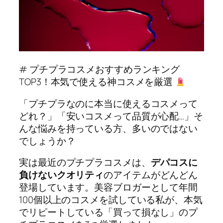
# プチプラコスメおすすめランキング
TOP3！本気で使える神コスメを厳選
「プチプラなのに本当に使えるコスメって
どれ？」「安いコスメって品質が心配…」そ
んな悩みを持っている方、多いのではない
でしょうか？
実は最近のプチプラコスメは、
デパコスに
負けないクオリティ
のアイテムがどんどん
登場しています。美容ブロガーとして年間
100個以上のコスメを試している私が、本気
でリピートしている「買って損なし」のプ